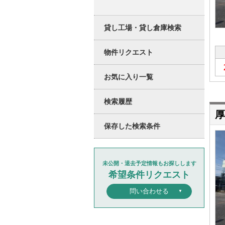
貸し工場・貸し倉庫検索
物件リクエスト
お気に入り一覧
検索履歴
厚
保存した検索条件
未公開・退去予定情報もお探しします
希望条件リクエスト
問い合わせる