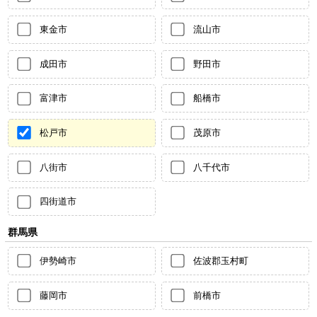
東金市
流山市
成田市
野田市
富津市
船橋市
松戸市
茂原市
八街市
八千代市
四街道市
群馬県
伊勢崎市
佐波郡玉村町
藤岡市
前橋市