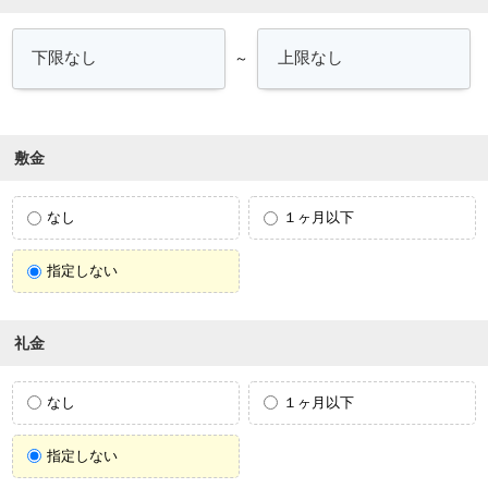
～
敷金
なし
１ヶ月以下
指定しない
礼金
なし
１ヶ月以下
指定しない