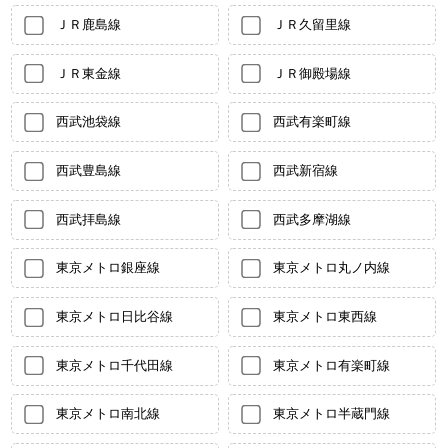
ＪＲ鹿島線
ＪＲ久留里線
ＪＲ東金線
ＪＲ御殿場線
西武池袋線
西武有楽町線
西武豊島線
西武新宿線
西武拝島線
西武多摩湖線
東京メトロ銀座線
東京メトロ丸ノ内線
東京メトロ日比谷線
東京メトロ東西線
東京メトロ千代田線
東京メトロ有楽町線
東京メトロ南北線
東京メトロ半蔵門線