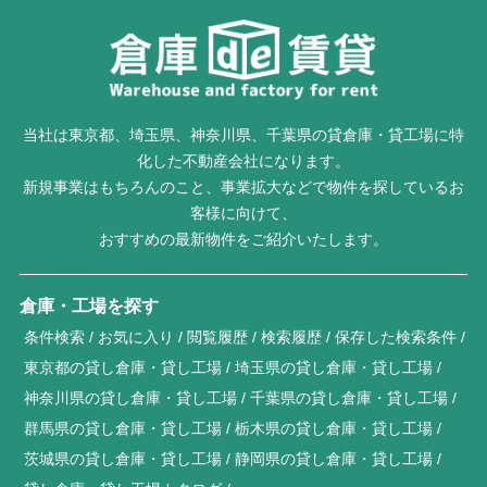
当社は東京都、埼玉県、神奈川県、千葉県の貸倉庫・貸工場に特
化した不動産会社になります。
新規事業はもちろんのこと、事業拡大などで物件を探しているお
客様に向けて、
おすすめの最新物件をご紹介いたします。
倉庫・工場を探す
条件検索
お気に入り
閲覧履歴
検索履歴
保存した検索条件
東京都の貸し倉庫・貸し工場
埼玉県の貸し倉庫・貸し工場
神奈川県の貸し倉庫・貸し工場
千葉県の貸し倉庫・貸し工場
群馬県の貸し倉庫・貸し工場
栃木県の貸し倉庫・貸し工場
茨城県の貸し倉庫・貸し工場
静岡県の貸し倉庫・貸し工場