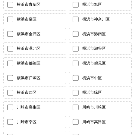
横浜市青葉区
横浜市旭区
横浜市泉区
横浜市神奈川区
横浜市金沢区
横浜市港南区
横浜市港北区
横浜市瀬谷区
横浜市都筑区
横浜市鶴見区
横浜市戸塚区
横浜市中区
横浜市西区
横浜市緑区
川崎市麻生区
川崎市川崎区
川崎市幸区
川崎市高津区