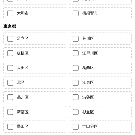
大和市
横須賀市
東京都
足立区
荒川区
板橋区
江戸川区
大田区
葛飾区
北区
江東区
品川区
渋谷区
新宿区
杉並区
墨田区
世田谷区