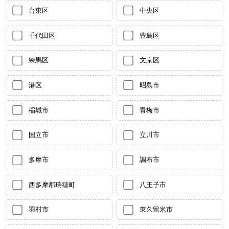
台東区
中央区
千代田区
豊島区
練馬区
文京区
港区
昭島市
稲城市
青梅市
国立市
立川市
多摩市
調布市
西多摩郡瑞穂町
八王子市
羽村市
東久留米市