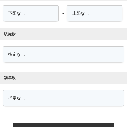
～
駅徒歩
築年数