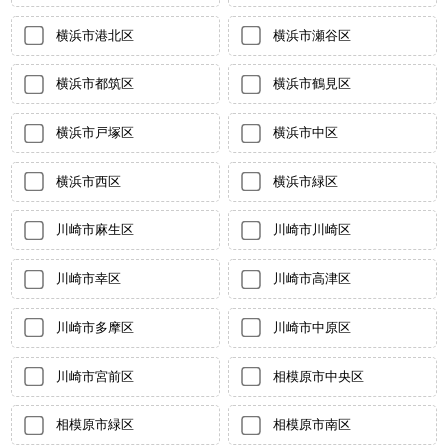
横浜市港北区
横浜市瀬谷区
横浜市都筑区
横浜市鶴見区
横浜市戸塚区
横浜市中区
横浜市西区
横浜市緑区
川崎市麻生区
川崎市川崎区
川崎市幸区
川崎市高津区
川崎市多摩区
川崎市中原区
川崎市宮前区
相模原市中央区
相模原市緑区
相模原市南区