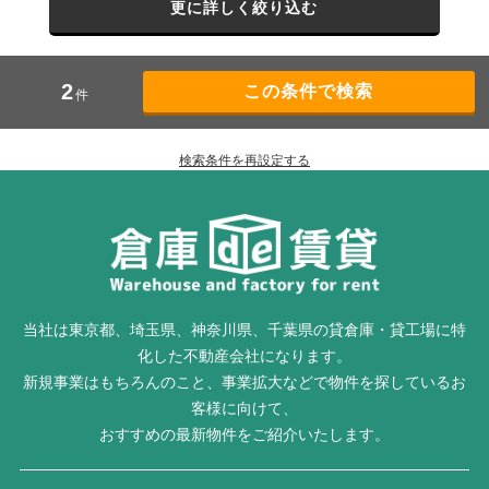
更に詳しく絞り込む
2
件
検索条件を再設定する
当社は東京都、埼玉県、神奈川県、千葉県の貸倉庫・貸工場に特
化した不動産会社になります。
新規事業はもちろんのこと、事業拡大などで物件を探しているお
客様に向けて、
おすすめの最新物件をご紹介いたします。