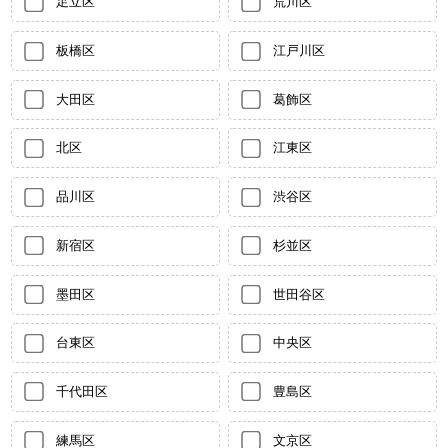
足立区
荒川区
板橋区
江戸川区
大田区
葛飾区
北区
江東区
品川区
渋谷区
新宿区
杉並区
墨田区
世田谷区
台東区
中央区
千代田区
豊島区
練馬区
文京区