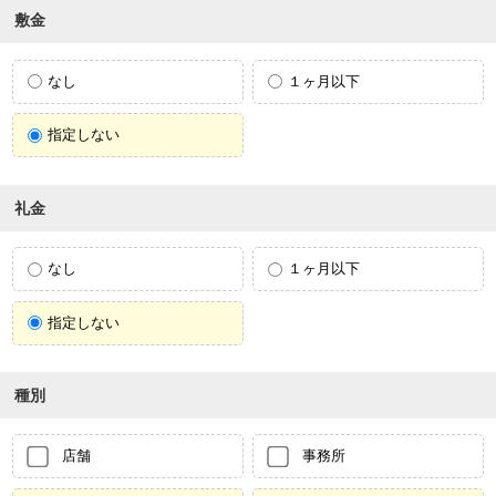
敷金
なし
１ヶ月以下
指定しない
礼金
なし
１ヶ月以下
指定しない
種別
店舗
事務所